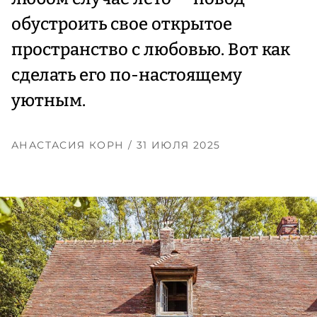
обустроить свое открытое
пространство с любовью. Вот как
сделать его по-настоящему
уютным.
АНАСТАСИЯ КОРН
/ 31 ИЮЛЯ 2025