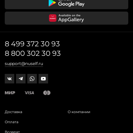
8 499 372 30 93
8 800 302 30 93
support@nuself.ru
Доставка
О компании
Оплата
Возврат