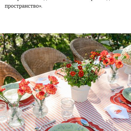
пространство».