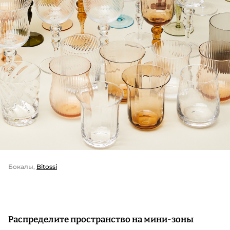
Бокалы,
Bitossi
Распределите пространство на мини-зоны