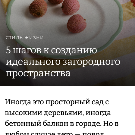
СТИЛЬ ЖИЗНИ
5 шагов к созданию
идеального загородного
пространства
Иногда это просторный сад с
высокими деревьями, иногда —
бетонный балкон в городе. Но в
любом случае лето — повод