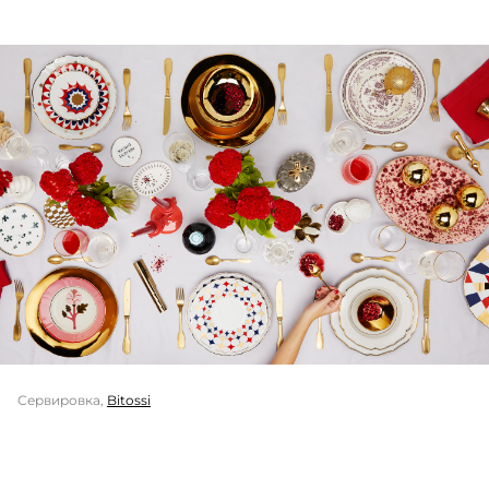
Сервировка,
Bitossi