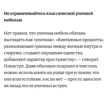
Не ограничивайтесь классической уличной
мебелью
Нет правил, что уличная мебель обязана
выглядеть как «уличная». «Винтажные предметы,
размывающие границы между жизнью внутри и
снаружи, создают ощущение единства,
добавляют характер пространству», — говорит
Никастро. Даже обычные подушки и текстиль
можно использовать на улице при условии, что
они влагостойкие; а если нет — просто заносите
их назад после уличных встреч.