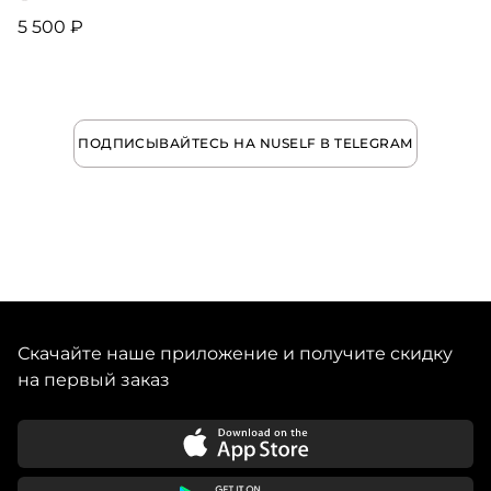
5 500 ₽
ПОДПИСЫВАЙТЕСЬ НА NUSELF В TELEGRAM
Скачайте наше приложение и получите скидку
на первый заказ