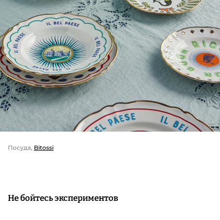
Посуда,
Bitossi
Не бойтесь экспериментов