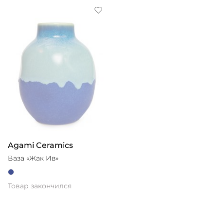
Agami Ceramics
Ваза «Жак Ив»
Товар закончился