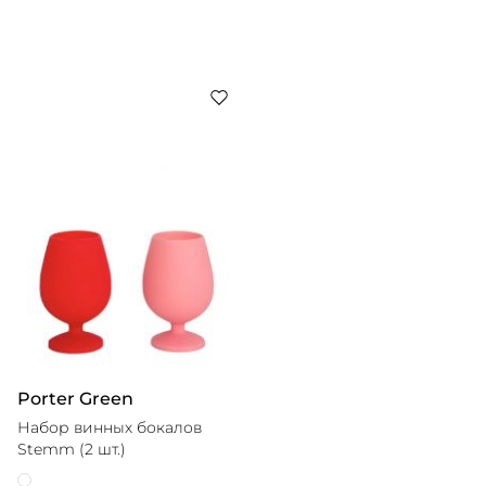
Porter Green
Набор винных бокалов
Stemm (2 шт.)