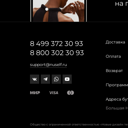
на 
8 499 372 30 93
Доставка
8 800 302 30 93
Оплата
support@nuself.ru
Возврат
Программ
Адреса бу
Большая Ни
Общество с ограниченной ответственностью «Новые дизайн т