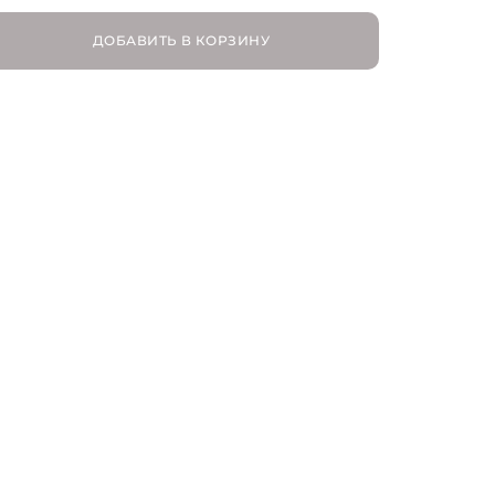
ДОБАВИТЬ В КОРЗИНУ