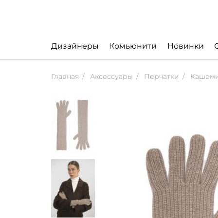
Дизайнеры
Комьюнити
Новинки
Главная
Аксессуары
Перчатки
Кашеми