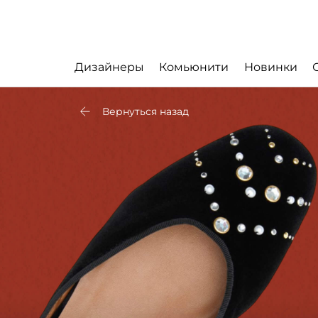
Дизайнеры
Комьюнити
Новинки
Вернуться назад