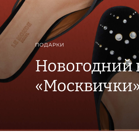
ПОДАРКИ
Новогодний 
«Москвички