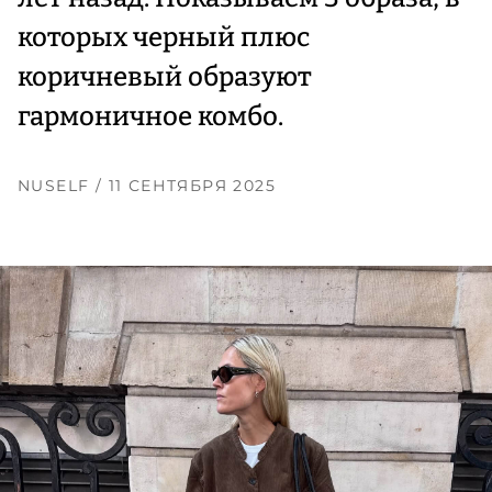
которых черный плюс
коричневый образуют
гармоничное комбо.
NUSELF
/ 11 СЕНТЯБРЯ 2025