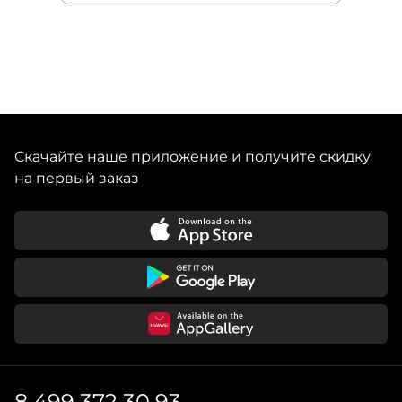
Скачайте наше приложение и получите скидку
на первый заказ
8 499 372 30 93