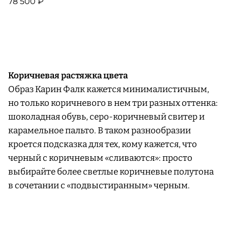
78 500 ₽
Коричневая растяжка цвета
Образ Карин Фалк кажется минималистичным,
но только коричневого в нем три разных оттенка:
шоколадная обувь, серо-коричневый свитер и
карамельное пальто. В таком разнообразии
кроется подсказка для тех, кому кажется, что
черный с коричневым «сливаются»: просто
выбирайте более светлые коричневые полутона
в сочетании с «подвыстиранным» черным.