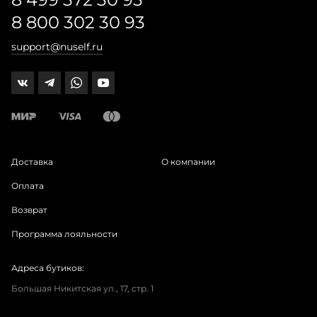
8 800 302 30 93
support@nuself.ru
Доставка
О компании
Оплата
Возврат
Программа лояльности
Адреса бутиков:
Большая Никитская ул., 17, стр. 1