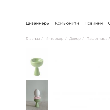
Дизайнеры
Комьюнити
Новинки
Главная
Интерьер
Декор
Пашотница 