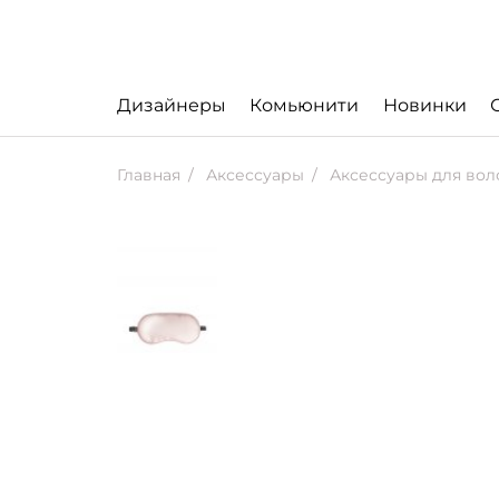
Дизайнеры
Комьюнити
Новинки
Главная
Аксессуары
Аксессуары для вол