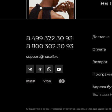
на 
8 499 372 30 93
Доставка
8 800 302 30 93
Оплата
support@nuself.ru
Возврат
Программ
Адреса бу
Большая Ни
Общество с ограниченной ответственностью «Новые дизайн т