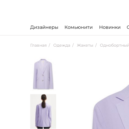
Дизайнеры
Комьюнити
Новинки
Главная
Одежда
Жакеты
Однобортный 