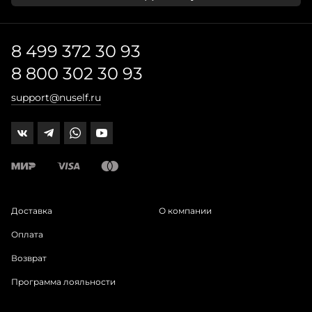
8 499 372 30 93
8 800 302 30 93
support@nuself.ru
Доставка
О компании
Оплата
Возврат
Программа лояльности