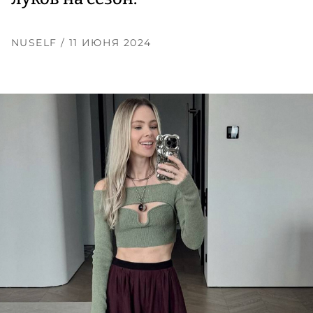
NUSELF
/ 11 ИЮНЯ 2024