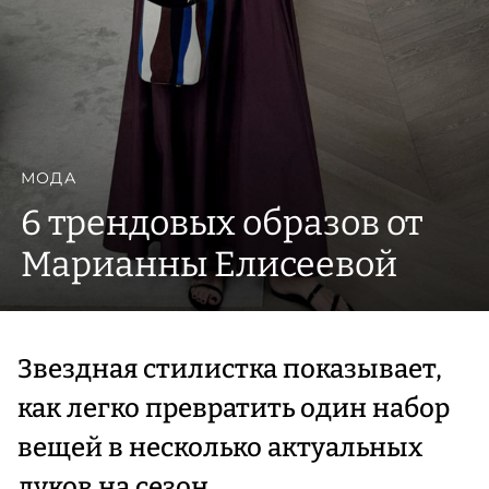
МОДА
6 трендовых образов от
Марианны Елисеевой
Звездная стилистка показывает,
как легко превратить один набор
вещей в несколько актуальных
луков на сезон.