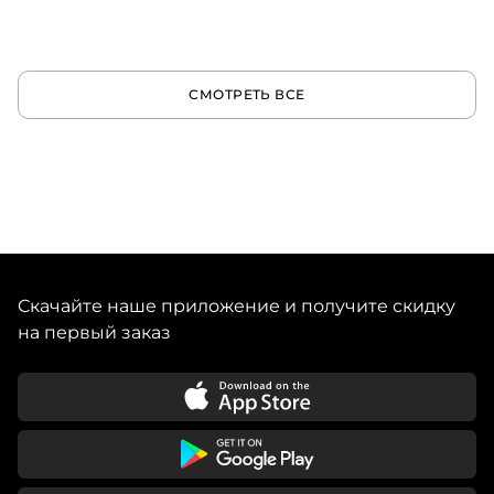
СМОТРЕТЬ ВСЕ
Скачайте наше приложение и получите скидку
на первый заказ