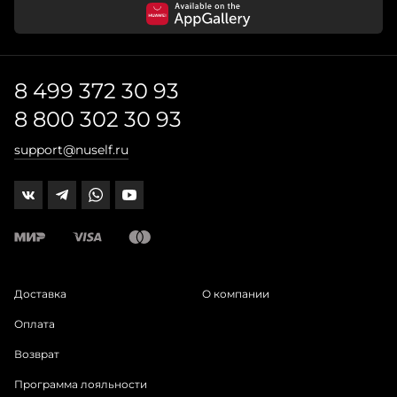
8 499 372 30 93
8 800 302 30 93
support@nuself.ru
Доставка
О компании
Оплата
Возврат
Программа лояльности