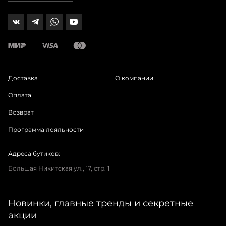
Доставка
О компании
Оплата
Возврат
Программа лояльности
Адреса бутиков:
Большая Никитская ул., 17, стр. 1
Новинки, главные тренды и секретные
акции