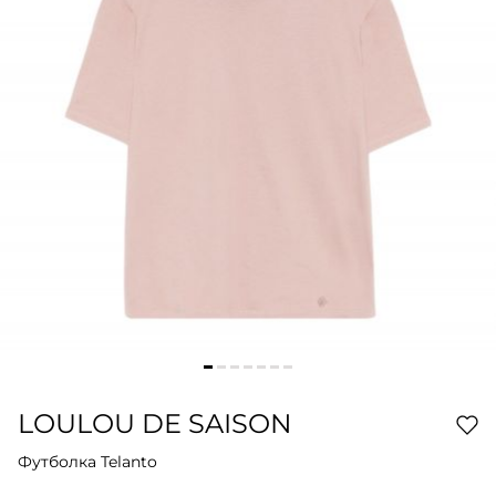
LOULOU DE SAISON
Футболка Telanto