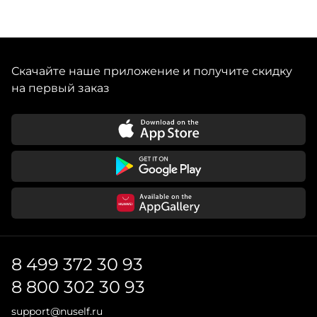
Скачайте наше приложение и получите скидку
на первый заказ
8 499 372 30 93
8 800 302 30 93
support@nuself.ru