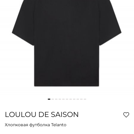
LOULOU DE SAISON
Хлопковая футболка Telanto