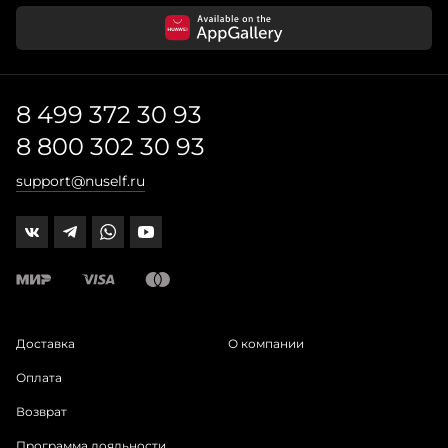
8 499 372 30 93
8 800 302 30 93
support@nuself.ru
Доставка
О компании
Оплата
Возврат
Программа лояльности