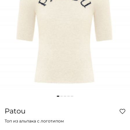
Patou
Топ из альпака с логотипом