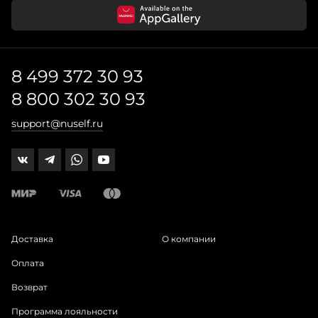
8 499 372 30 93
8 800 302 30 93
support@nuself.ru
Доставка
О компании
Оплата
Возврат
Программа лояльности