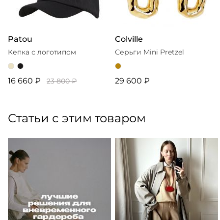
Patou
Colville
Кепка с логотипом
Серьги Mini Pretzel
16 660 ₽
29 600 ₽
23 800 ₽
Статьи с этим товаром