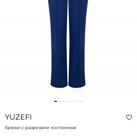
YUZEFI
Брюки с разрезами костюмные