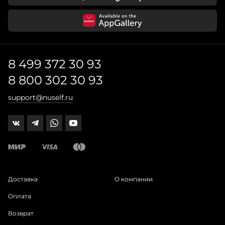
8 499 372 30 93
8 800 302 30 93
support@nuself.ru
Доставка
О компании
Оплата
Возврат