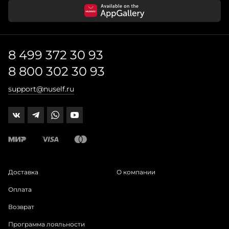
8 499 372 30 93
8 800 302 30 93
support@nuself.ru
Доставка
О компании
Оплата
Возврат
Программа лояльности