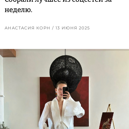
неделю.
АНАСТАСИЯ КОРН
/ 13 ИЮНЯ 2025