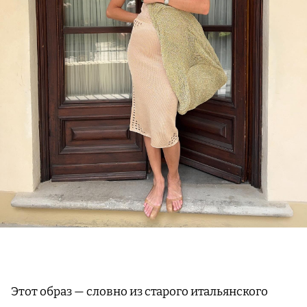
Этот образ — словно из старого итальянского