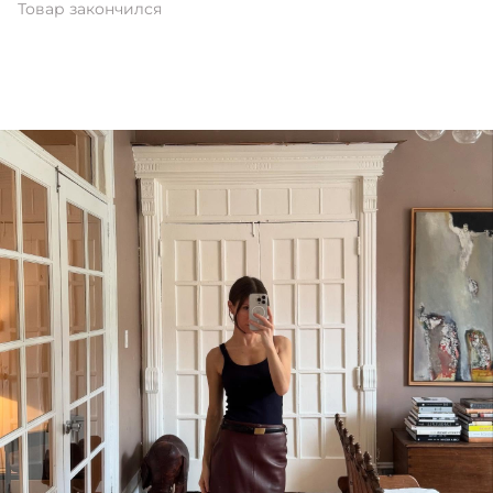
Товар закончился