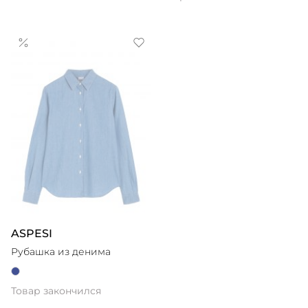
ASPESI
Рубашка из денима
Товар закончился