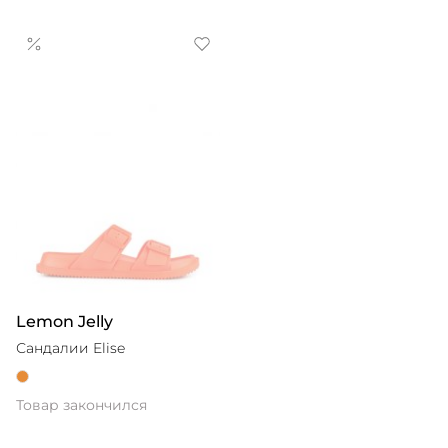
Lemon Jelly
Сандалии Elise
Товар закончился