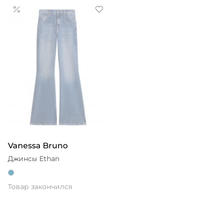
Vanessa Bruno
Джинсы Ethan
Товар закончился