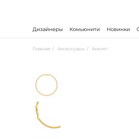
Дизайнеры
Комьюнити
Новинки
Главная
Аксессуары
Анклет