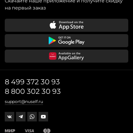
Скачайте наше приложение и получите скидку
на первый заказ
8 499 372 30 93
8 800 302 30 93
support@nuself.ru