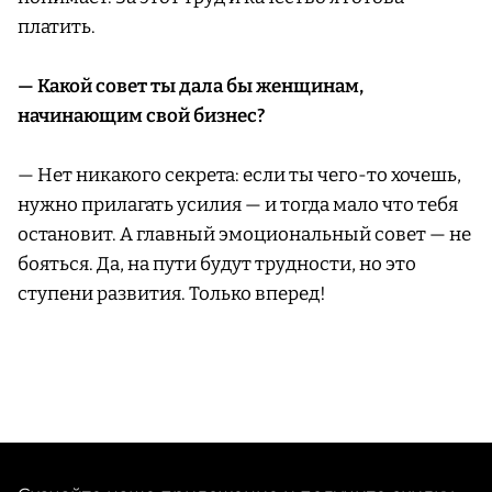
платить.
— Какой совет ты дала бы женщинам,
начинающим свой бизнес?
— Нет никакого секрета: если ты чего-то хочешь,
нужно прилагать усилия — и тогда мало что тебя
остановит. А главный эмоциональный совет — не
бояться. Да, на пути будут трудности, но это
ступени развития. Только вперед!