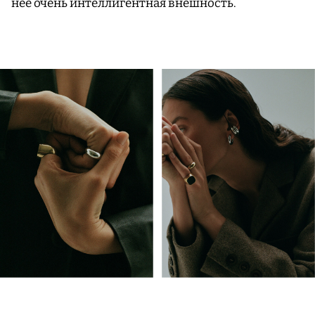
нее очень интеллигентная внешность.