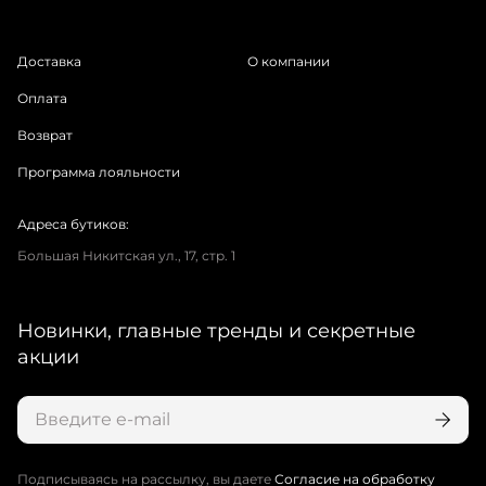
Доставка
О компании
Оплата
Возврат
Программа лояльности
Адреса бутиков:
Большая Никитская ул., 17, стр. 1
Новинки, главные тренды и секретные
акции
Подписываясь на рассылку, вы даете
Согласие на обработку