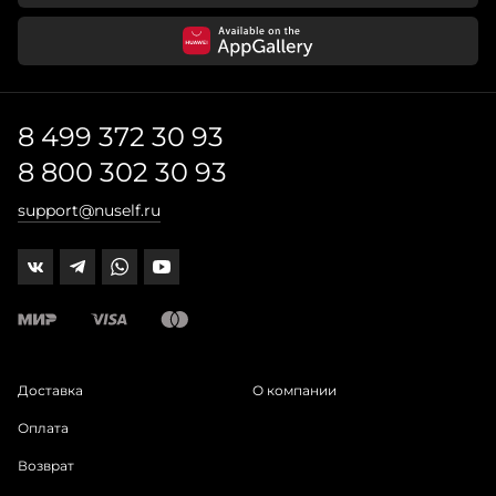
8 499 372 30 93
8 800 302 30 93
support@nuself.ru
Доставка
О компании
Оплата
Возврат