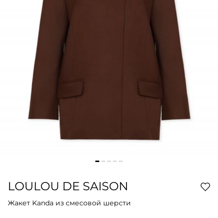
LOULOU DE SAISON
Жакет Kanda из смесовой шерсти