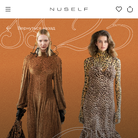
Вернуться назад