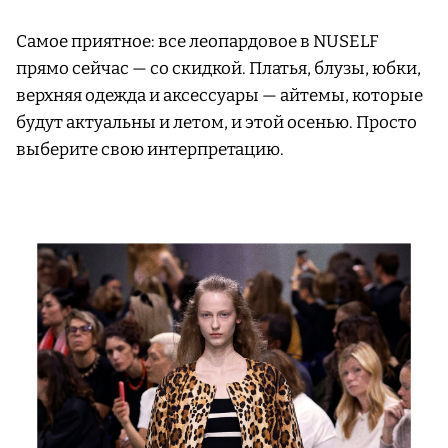
Самое приятное: все леопардовое в NUSELF
прямо сейчас — со скидкой. Платья, блузы, юбки,
верхняя одежда и аксессуары — айтемы, которые
будут актуальны и летом, и этой осенью. Просто
выберите свою интерпретацию.