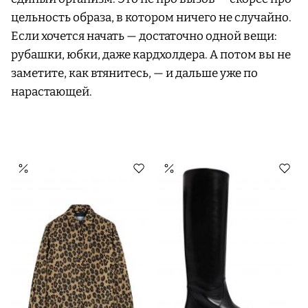
цельность образа, в котором ничего не случайно.
Если хочется начать — достаточно одной вещи:
рубашки, юбки, даже кардхолдера. А потом вы не
заметите, как втянитесь, — и дальше уже по
нарастающей.