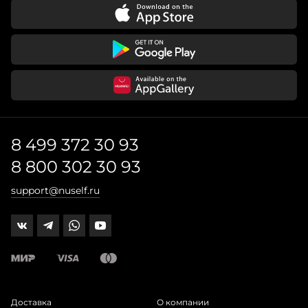
8 499 372 30 93
8 800 302 30 93
support@nuself.ru
Доставка
О компании