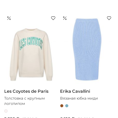
Les Coyotes de Paris
Erika Cavallini
Толстовка с крупным
Вязаная юбка миди
логотипом