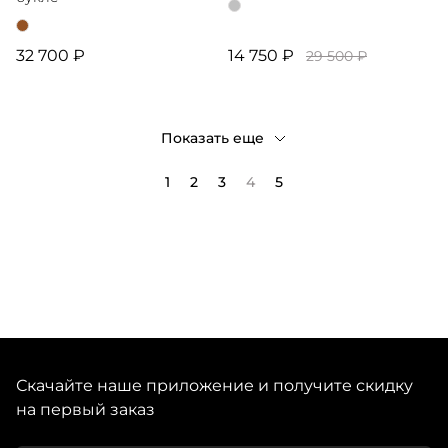
32 700 ₽
14 750 ₽
29 500 ₽
Показать еще
1
2
3
4
5
Скачайте наше приложение и получите скидку
на первый заказ