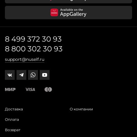
8 499 372 30 93
8 800 302 30 93
support@nuself.ru
Доставка
О компании
Оплата
Возврат