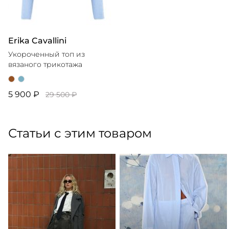
Erika Cavallini
Укороченный топ из
вязаного трикотажа
5 900 ₽
29 500 ₽
Статьи с этим товаром