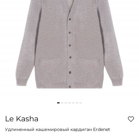
Le Kasha
Удлиненный кашемировый кардиган Erdenet