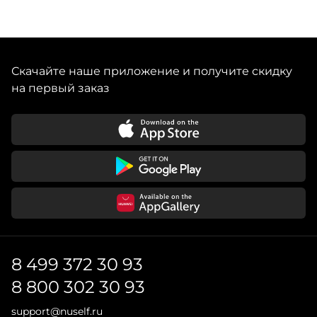
Скачайте наше приложение и получите скидку
на первый заказ
8 499 372 30 93
8 800 302 30 93
support@nuself.ru