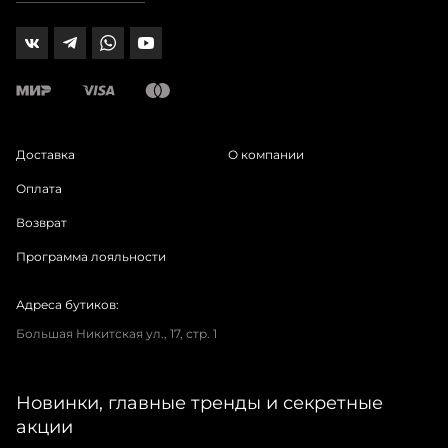
Доставка
О компании
Оплата
Возврат
Программа лояльности
Адреса бутиков:
Большая Никитская ул., 17, стр. 1
Новинки, главные тренды и секретные
акции