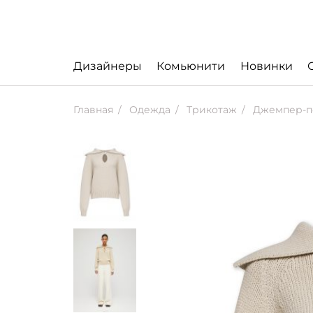
Дизайнеры
Комьюнити
Новинки
Главная
Одежда
Трикотаж
Джемпер-поло