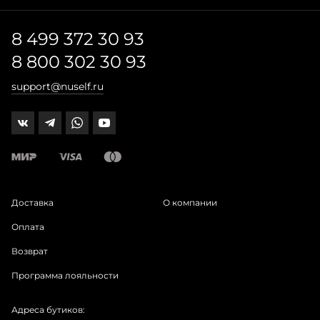
8 499 372 30 93
8 800 302 30 93
support@nuself.ru
Доставка
О компании
Оплата
Возврат
Программа лояльности
Адреса бутиков: