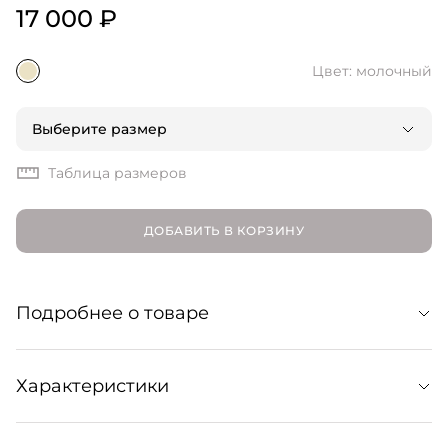
17 000 ₽
Цвет: молочный
Выберите размер
Таблица размеров
ДОБАВИТЬ В КОРЗИНУ
Подробнее о товаре
Характеристики