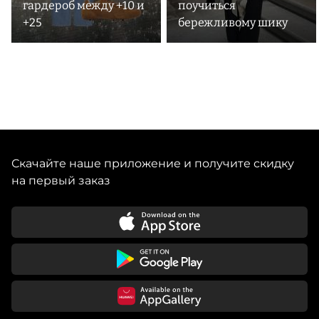
гардероб между +10 и
поучиться
+25
бережливому шику
Скачайте наше приложение и получите скидку
на первый заказ