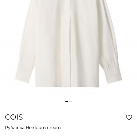
COIS
Рубашка Heirloom cream