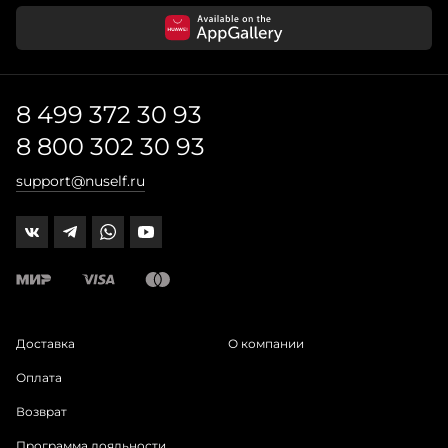
8 499 372 30 93
8 800 302 30 93
support@nuself.ru
Доставка
О компании
Оплата
Возврат
Программа лояльности