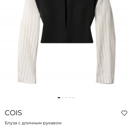
COIS
Блуза с длинным рукавом