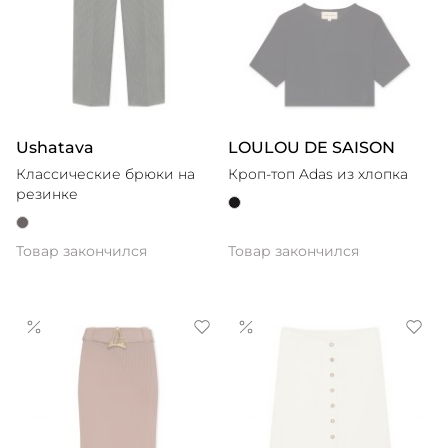
Ushatava
LOULOU DE SAISON
Классические брюки на
Кроп-топ Adas из хлопка
резинке
Товар закончился
Товар закончился