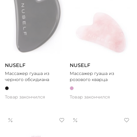
NUSELF
NUSELF
Массажер гуаша из
Массажер гуаша из
черного обсидиана
розового кварца
Товар закончился
Товар закончился