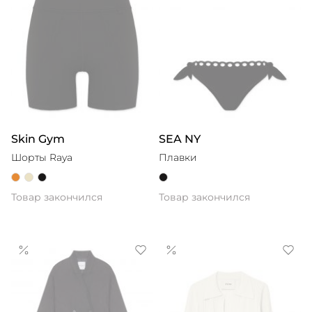
Skin Gym
SEA NY
Шорты Raya
Плавки
Товар закончился
Товар закончился