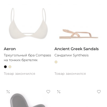
Aeron
Ancient Greek Sandals
Треугольный бра Compass
Сандалии Synthesis
на тонких бретелях
Товар закончился
Товар закончился