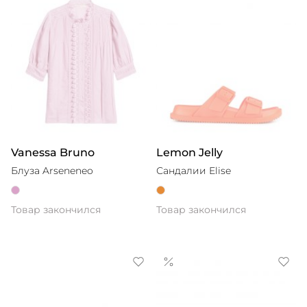
Vanessa Bruno
Lemon Jelly
Блуза Arseneneo
Сандалии Elise
Товар закончился
Товар закончился