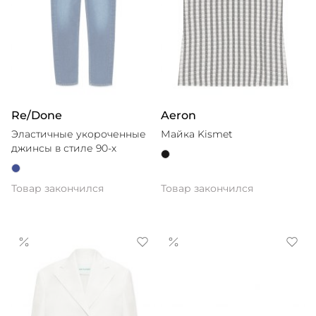
Re/Done
Aeron
Эластичные укороченные
Майка Kismet
джинсы в стиле 90-х
Товар закончился
Товар закончился