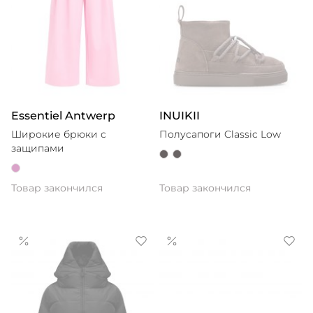
Essentiel Antwerp
INUIKII
Широкие брюки с
Полусапоги Classic Low
защипами
Товар закончился
Товар закончился