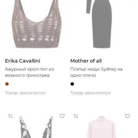
Erika Cavallini
Mother of all
Ажурный кроп-топ из
Платье миди Sydney на
вязаного трикотажа
одно плечо
Товар закончился
Товар закончился