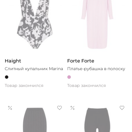
Haight
Forte Forte
Слитный купальник Marina
Платье-рубашка в полоску
Товар закончился
Товар закончился