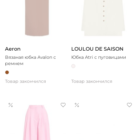
Aeron
LOULOU DE SAISON
Вязаная юбка Avalon с
Юбка Atri с пуговицами
ремнем
Товар закончился
Товар закончился