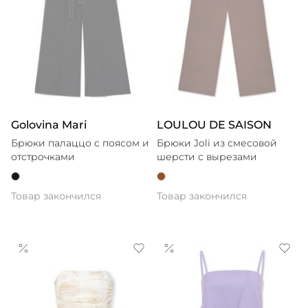
Golovina Mari
LOULOU DE SAISON
Брюки палаццо с поясом и
Брюки Joli из смесовой
отстрочками
шерсти с вырезами
Товар закончился
Товар закончился