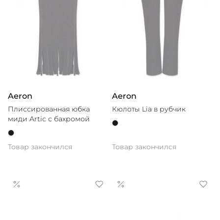
Aeron
Aeron
Плиссированная юбка
Кюлоты Lia в рубчик
миди Artic с бахромой
Товар закончился
Товар закончился