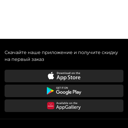
Скачайте наше приложение и получите скидку
на первый заказ