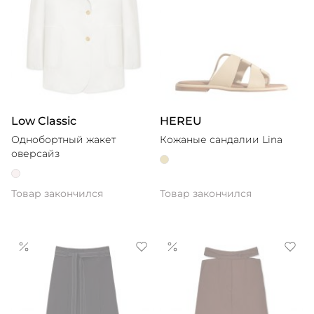
Low Classic
HEREU
Однобортный жакет
Кожаные сандалии Lina
оверсайз
Товар закончился
Товар закончился