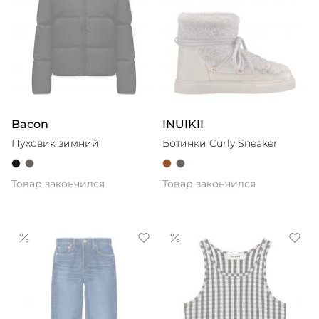
Bacon
INUIKII
Пуховик зимний
Ботинки Curly Sneaker
Товар закончился
Товар закончился