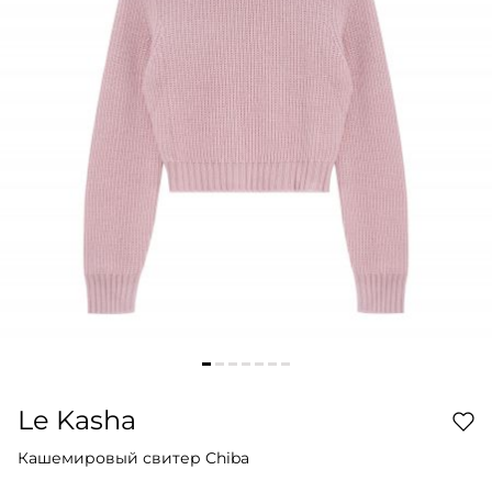
Le Kasha
Кашемировый свитер Chiba