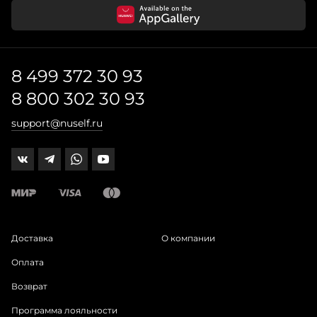
8 499 372 30 93
8 800 302 30 93
support@nuself.ru
Доставка
О компании
Оплата
Возврат
Программа лояльности