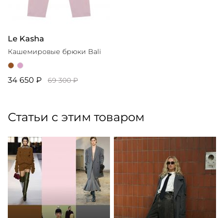
Le Kasha
Кашемировые брюки Bali
34 650 ₽
69 300 ₽
Статьи с этим товаром