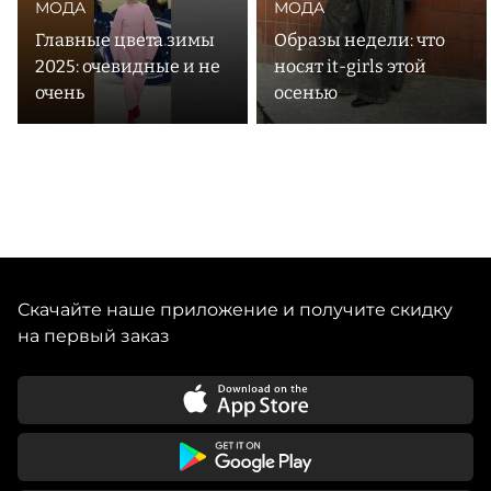
МОДА
МОДА
Главные цвета зимы
Образы недели: что
2025: очевидные и не
носят it-girls этой
очень
осенью
Скачайте наше приложение и получите скидку
на первый заказ