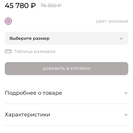
45 780 ₽
76 300 ₽
Цвет: розовый
Выберите размер
Таблица размеров
ДОБАВИТЬ В КОРЗИНУ
Подробнее о товаре
Уютный свитер, связанный из мягкой кашемировой
Характеристики
пряжи. Базовый слой для комфортных образов в