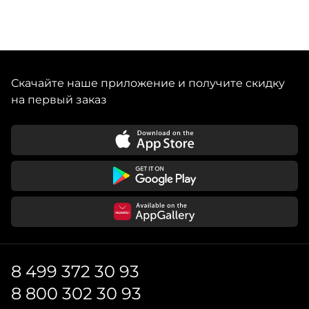
Скачайте наше приложение и получите скидку
на первый заказ
8 499 372 30 93
8 800 302 30 93