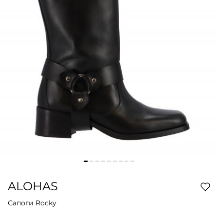
ALOHAS
Сапоги Rocky