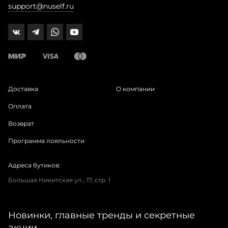
support@nuself.ru
Доставка
О компании
Оплата
Возврат
Программа лояльности
Адреса бутиков:
Большая Никитская ул., 17, стр. 1
Новинки, главные тренды и секретные
акции