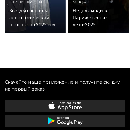
СТИЛЬ ЖИЗНИ
МОДА
Звезды сошлись:
Неделя моды в
астрологический
Париже весна-
прогноз на 2025 год
лето-2025
Скачайте наше приложение и получите скидку
на первый заказ