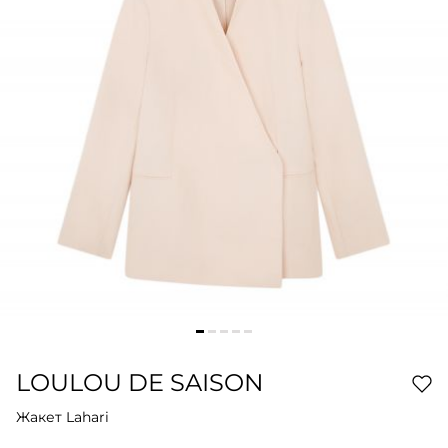
LOULOU DE SAISON
Жакет Lahari