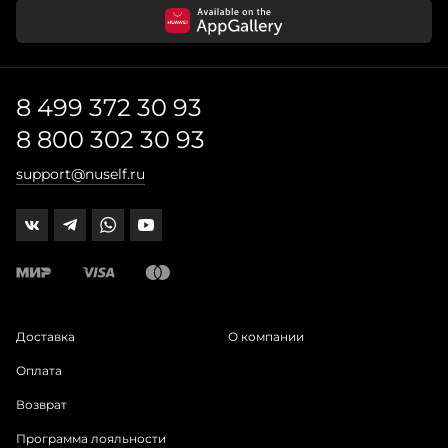
8 499 372 30 93
8 800 302 30 93
support@nuself.ru
Доставка
О компании
Оплата
Возврат
Программа лояльности