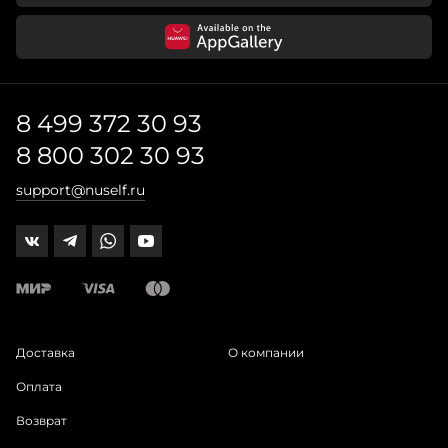
8 499 372 30 93
8 800 302 30 93
support@nuself.ru
Доставка
О компании
Оплата
Возврат