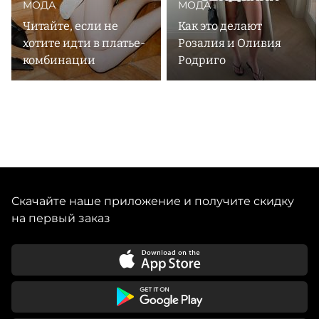
МОДА
МОДА
Читайте, если не
Как это делают
хотите идти в платье-
Розалия и Оливия
комбинации
Родриго
Скачайте наше приложение и получите скидку
на первый заказ