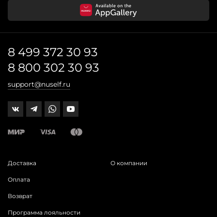
8 499 372 30 93
8 800 302 30 93
support@nuself.ru
Доставка
О компании
Оплата
Возврат
Программа лояльности