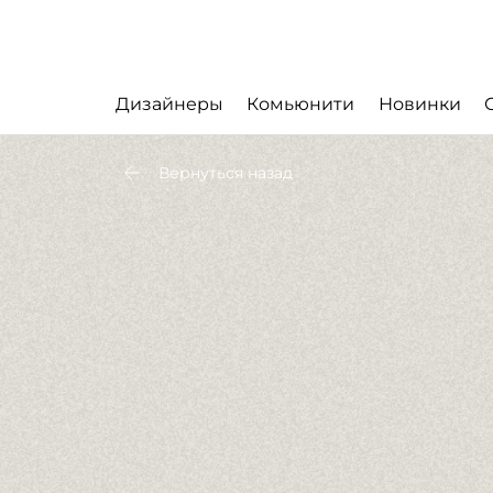
Дизайнеры
Комьюнити
Новинки
Вернуться назад