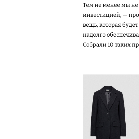
Тем не менее мы не
инвестицией, — про
вещь, которая будет
надолго обеспечивае
Собрали 10 таких п