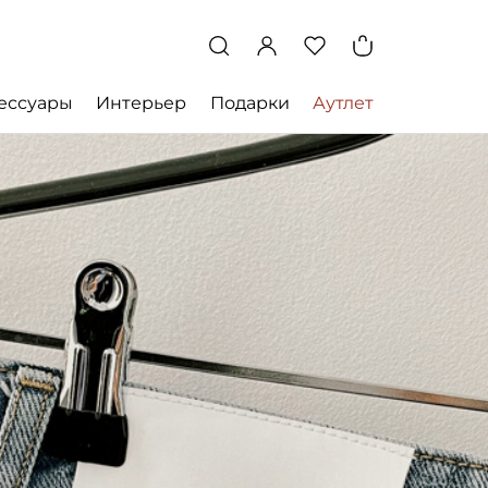
ессуары
Интерьер
Подарки
Аутлет