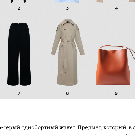
о-серый однобортный жакет. Предмет, который, в 