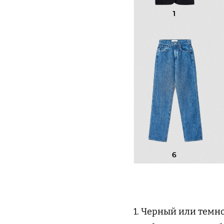
1. Черный или темн