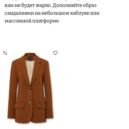
вам не будет жарко. Дополняйте образ
сандалиями на небольшом каблуке или
массивной платформе.