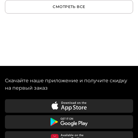
СМОТРЕТЬ ВСЕ
Скачайте наше приложение и получите скидку
на первый заказ