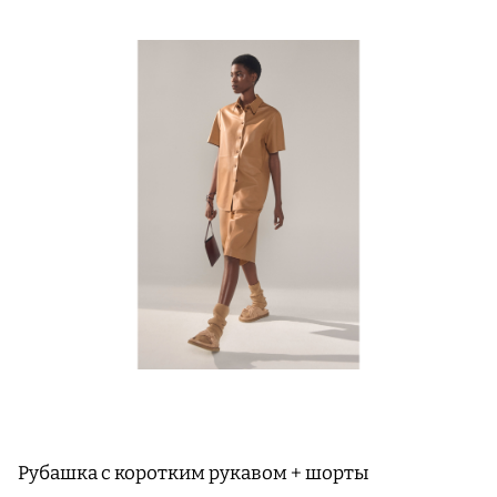
Рубашка с коротким рукавом + шорты