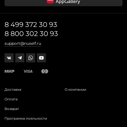
8 499 372 30 93
8 800 302 30 93
support@nuself.ru
Доставка
О компании
Оплата
Возврат
Программа лояльности