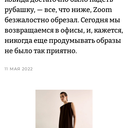
рубашку, — все, что ниже, Zoom
безжалостно обрезал. Сегодня мы
возвращаемся в офисы, и, кажется,
никогда еще продумывать образы
не было так приятно.
11 МАЯ 2022