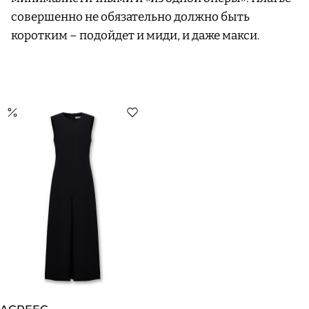
совершенно не обязательно должно быть
коротким – подойдет и миди, и даже макси.