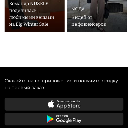
Команда NUSELF
МОДА
поделилась
любимыми вещами
5 идей от
на Big Winter Sale
инфлюенсеров
Скачайте наше приложение и получите скидку
на первый заказ