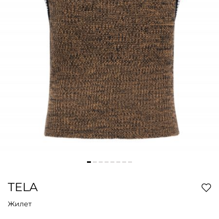
TELA
Жилет