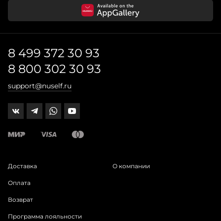
8 499 372 30 93
8 800 302 30 93
support@nuself.ru
Доставка
О компании
Оплата
Возврат
Программа лояльности