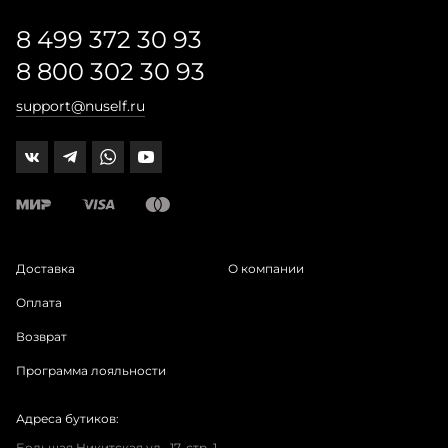
8 499 372 30 93
8 800 302 30 93
support@nuself.ru
Доставка
О компании
Оплата
Возврат
Программа лояльности
Адреса бутиков:
Большая Никитская ул., 17, стр. 1