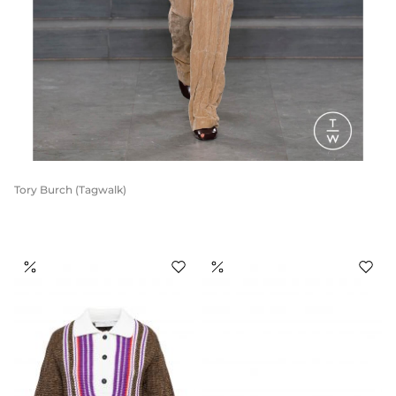
Tory Burch (Tagwalk)