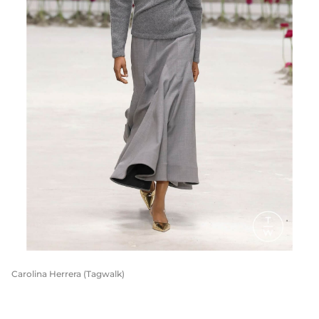
Carolina Herrera (Tagwalk)