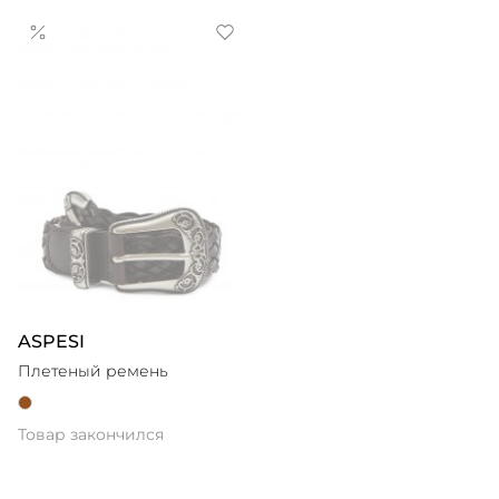
ASPESI
Плетеный ремень
Товар закончился