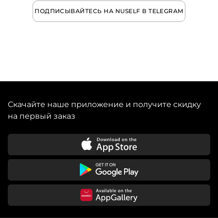
ПОДПИСЫВАЙТЕСЬ НА NUSELF В TELEGRAM
Скачайте наше приложение и получите скидку
на первый заказ