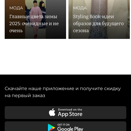
МОДА
МОДА
Главные цвета зимы
Styling Book: идеи
2025: очевидные и не
образов для будущего
очень
сезона
Скачайте наше приложение и получите скидку
на первый заказ