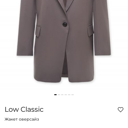
Low Classic
Жакет оверсайз