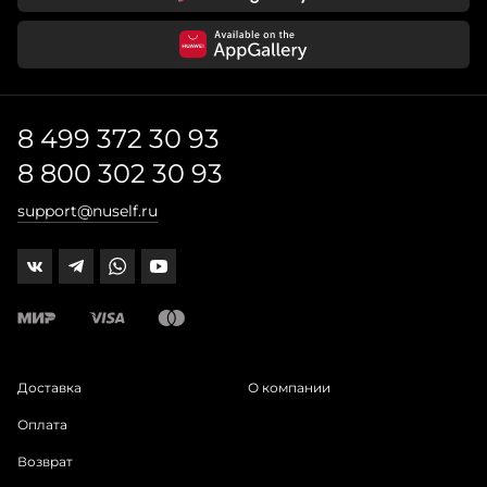
8 499 372 30 93
8 800 302 30 93
support@nuself.ru
Доставка
О компании
Оплата
Возврат