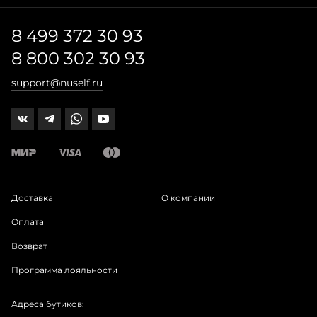
8 499 372 30 93
8 800 302 30 93
support@nuself.ru
Доставка
О компании
Оплата
Возврат
Программа лояльности
Адреса бутиков: