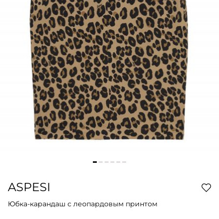
ASPESI
Юбка-карандаш с леопардовым принтом