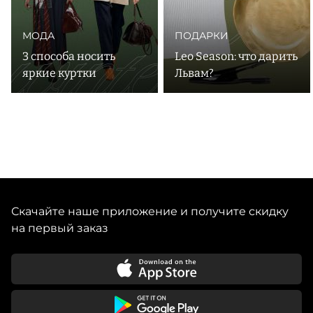
МОДА
ПОДАРКИ
3 способа носить
Leo Season: что дарить
яркие куртки
Львам?
Скачайте наше приложение и получите скидку
на первый заказ