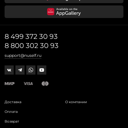
8 499 372 30 93
8 800 302 30 93
support@nuself.ru
Доставка
О компании
Оплата
Возврат