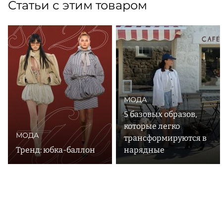
Статьи с этим товаром
МОДА
5 базовых образов,
которые легко
МОДА
трансформируются в
Тренд: юбка-баллон
нарядные