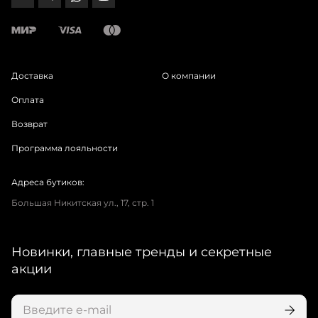
Доставка
О компании
Оплата
Возврат
Программа лояльности
Адреса бутиков:
Большая Никитская ул., 17, стр. 1
Новинки, главные тренды и секретные
акции