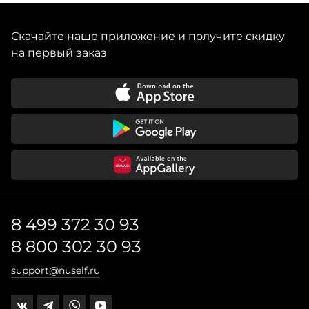
Скачайте наше приложение и получите скидку
на первый заказ
8 499 372 30 93
8 800 302 30 93
support@nuself.ru