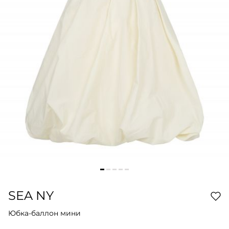
SEA NY
Юбка-баллон мини