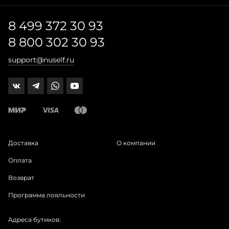
8 499 372 30 93
8 800 302 30 93
support@nuself.ru
Доставка
О компании
Оплата
Возврат
Программа лояльности
Адреса бутиков: