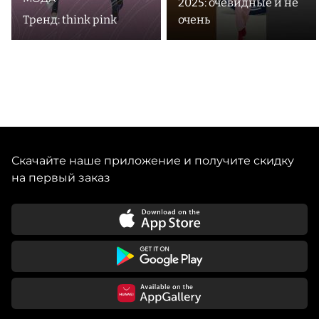
2025: очевидные и не
Тренд: think pink
очень
Скачайте наше приложение и получите скидку
на первый заказ