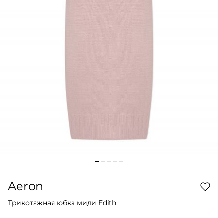
Aeron
Трикотажная юбка миди Edith