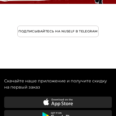
ПОДПИСЫВАЙТЕСЬ НА NUSELF В TELEGRAM
Скачайте наше приложение и получите скидку
на первый заказ