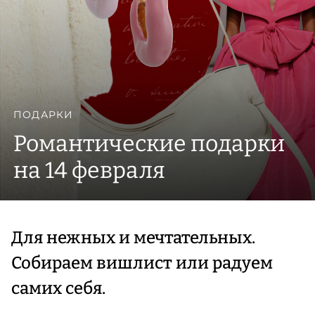
ПОДАРКИ
Романтические подарки
на 14 февраля
Для нежных и мечтательных.
Собираем вишлист или радуем
самих себя.