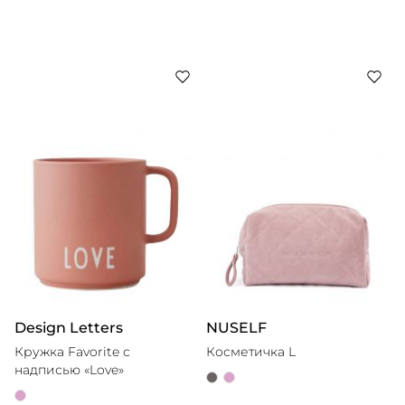
Design Letters
NUSELF
Кружка Favorite с
Косметичка L
надписью «Love»