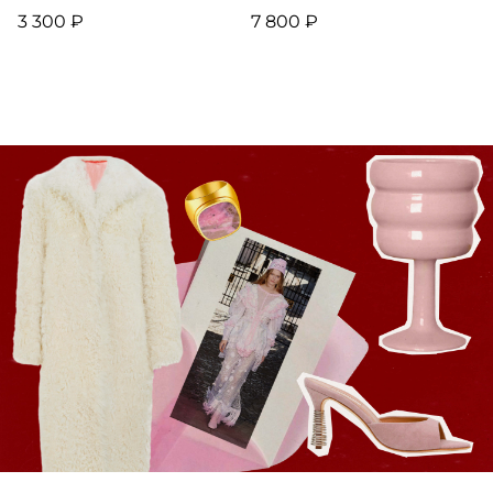
3 300 ₽
7 800 ₽