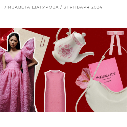
ЛИЗАВЕТА ШАТУРОВА
/ 31 ЯНВАРЯ 2024