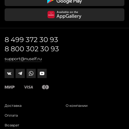
8 499 372 30 93
8 800 302 30 93
support@nuself.ru
Доставка
О компании
Оплата
Возврат