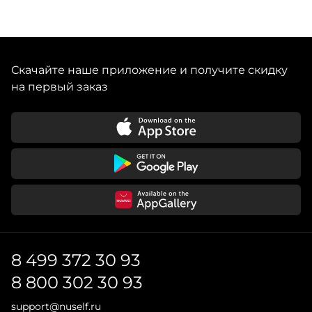
Скачайте наше приложение и получите скидку
на первый заказ
8 499 372 30 93
8 800 302 30 93
support@nuself.ru