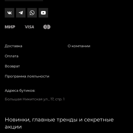
Доставка
О компании
Оплата
Возврат
Программа лояльности
Адреса бутиков:
Большая Никитская ул., 17, стр. 1
Новинки, главные тренды и секретные
акции