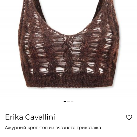
Erika Cavallini
Ажурный кроп-топ из вязаного трикотажа