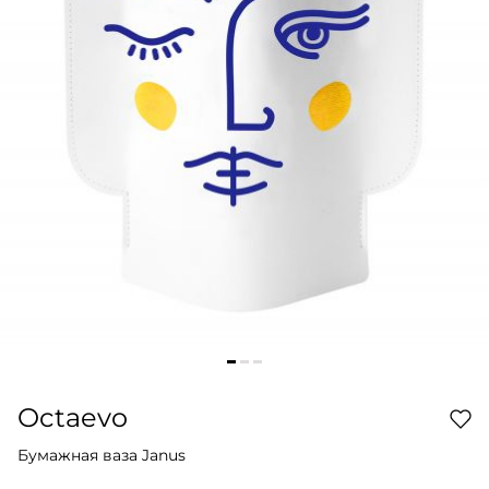
Octaevo
Бумажная ваза Janus