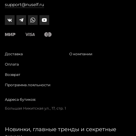
support@nuself.ru
Доставка
О компании
Оплата
Возврат
Программа лояльности
Адреса бутиков:
Большая Никитская ул., 17, стр. 1
Новинки, главные тренды и секретные