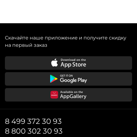
Скачайте наше приложение и получите скидку
на первый заказ
8 499 372 30 93
8 800 302 30 93