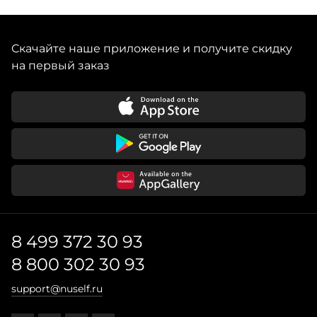
Скачайте наше приложение и получите скидку
на первый заказ
8 499 372 30 93
8 800 302 30 93
support@nuself.ru