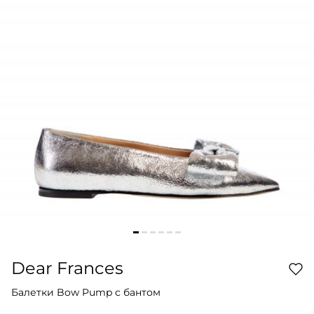
Dear Frances
Балетки Bow Pump с бантом