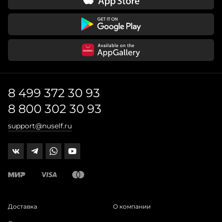
8 499 372 30 93
8 800 302 30 93
support@nuself.ru
Доставка
О компании