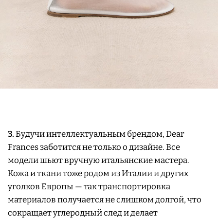
3.
Будучи интеллектуальным брендом, Dear
Frances заботится не только о дизайне. Все
модели шьют вручную итальянские мастера.
Кожа и ткани тоже родом из Италии и других
уголков Европы — так транспортировка
материалов получается не слишком долгой, что
сокращает углеродный след и делает