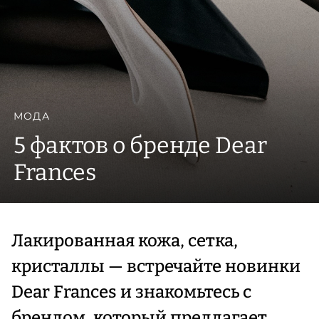
МОДА
5 фактов о бренде Dear
Frances
Лакированная кожа, сетка,
кристаллы — встречайте новинки
Dear Frances и знакомьтесь с
брендом, который предлагает