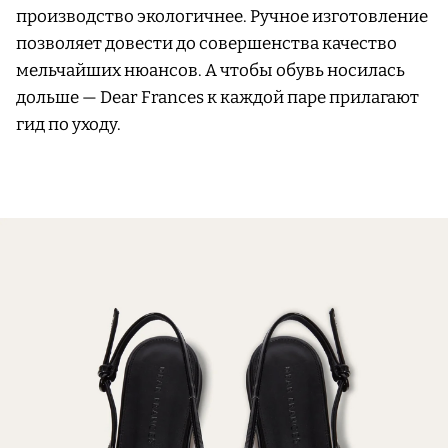
производство экологичнее. Ручное изготовление
позволяет довести до совершенства качество
мельчайших нюансов. А чтобы обувь носилась
дольше — Dear Frances к каждой паре прилагают
гид по уходу.