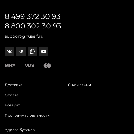
8 499 372 30 93
8 800 302 30 93
support@nuself.ru
Доставка
О компании
Оплата
Возврат
Программа лояльности
Адреса бутиков: