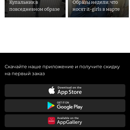
Купальник в
Образы недели: что
повседневном образе
носят it-girls в марте
Скачайте наше приложение и получите скидку
на первый заказ