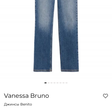
Vanessa Bruno
Джинсы Benito