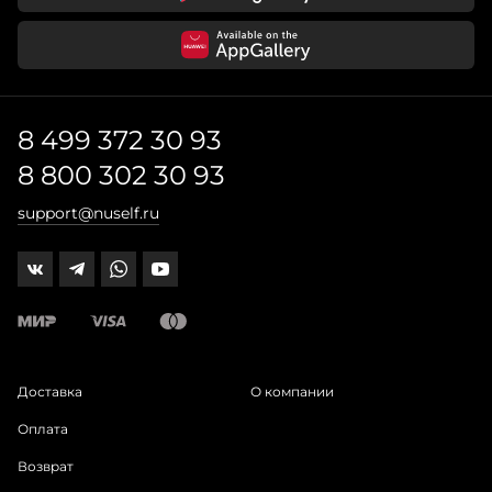
8 499 372 30 93
8 800 302 30 93
support@nuself.ru
Доставка
О компании
Оплата
Возврат