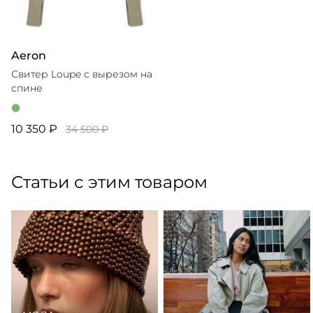
Aeron
Свитер Loupe с вырезом на
спине
10 350 ₽
34 500 ₽
Статьи с этим товаром