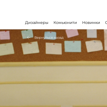
Дизайнеры
Комьюнити
Новинки
Вернуться назад