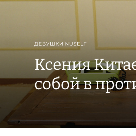
ДЕВУШКИ NUSELF
Ксения Китае
собой в про