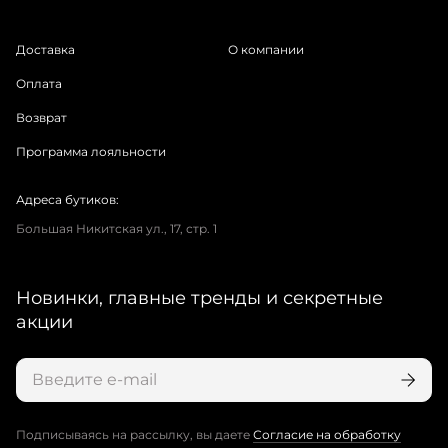
Доставка
О компании
Оплата
Возврат
Программа лояльности
Адреса бутиков:
Большая Никитская ул., 17, стр. 1
Новинки, главные тренды и секретные
акции
Подписываясь на рассылку, вы даете
Согласие на обработку