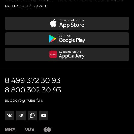
на первый заказ
8 499 372 30 93
8 800 302 30 93
support@nuself.ru