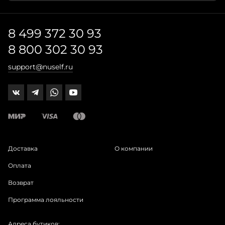
8 499 372 30 93
8 800 302 30 93
support@nuself.ru
Доставка
О компании
Оплата
Возврат
Программа лояльности
Адреса бутиков: