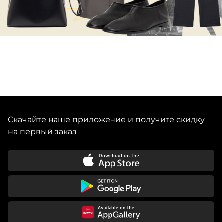
Скачайте наше приложение и получите скидку
на первый заказ